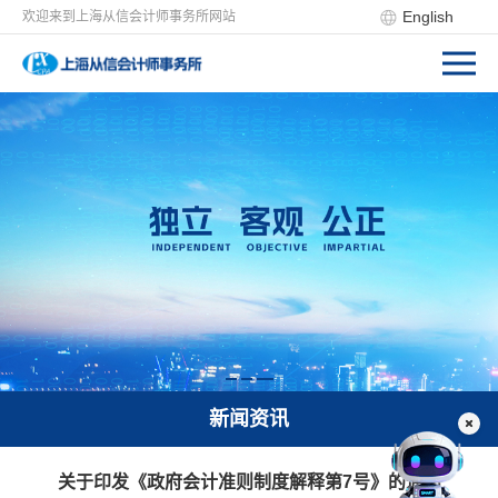
English
欢迎来到上海从信会计师事务所网站
新闻资讯
关于印发《政府会计准则制度解释第7号》的通知