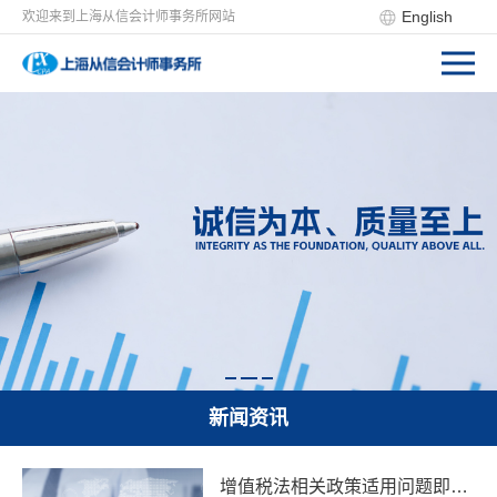
English
欢迎来到上海从信会计师事务所网站
新闻资讯
增值税法相关政策适用问题即问即答