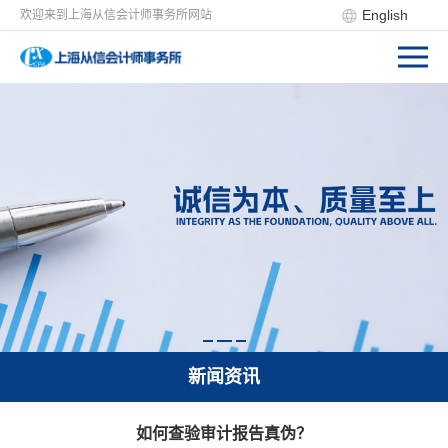
English
欢迎来到上海从信会计师事务所网站
新闻资讯
如何查验审计报告真伪？