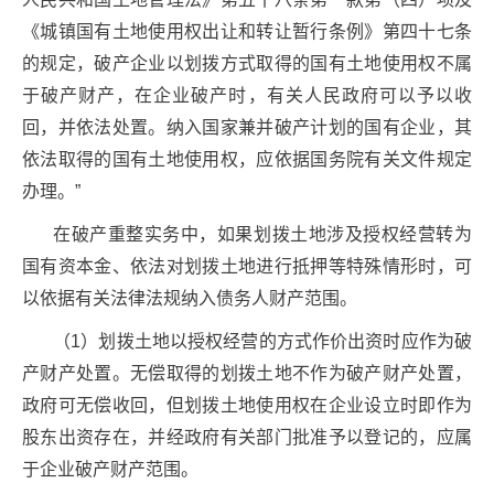
《城镇国有土地使用权出让和转让暂行条例》第四十七条
的规定，破产企业以划拨方式取得的国有土地使用权不属
于破产财产，在企业破产时，有关人民政府可以予以收
回，并依法处置。纳入国家兼并破产计划的国有企业，其
依法取得的国有土地使用权，应依据国务院有关文件规定
办理。”
在破产重整实务中，如果划拨土地涉及授权经营转为
国有资本金、依法对划拨土地进行抵押等特殊情形时，可
以依据有关法律法规纳入债务人财产范围。
（1）划拨土地以授权经营的方式作价出资时应作为破
产财产处置。无偿取得的划拨土地不作为破产财产处置，
政府可无偿收回，但划拨土地使用权在企业设立时即作为
股东出资存在，并经政府有关部门批准予以登记的，应属
于企业破产财产范围。