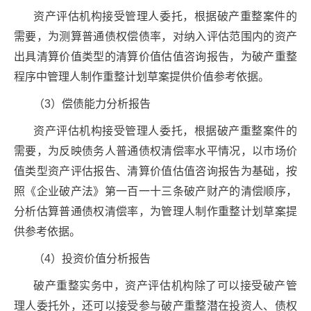
资产评估机构接受管理人委托，根据破产重整案件的
需要，为测算普通债权偿债率，对纳入评估范围内的资产
出具清算价值类型的清算价值估值咨询报告，为破产重整
程序中管理人制作重整计划草案提供价值参考依据。
（3）偿债能力分析报告
资产评估机构接受管理人委托，根据破产重整案件的
需要，为反映债务人普通债权清偿率水平情况，以市场价
值类型资产评估报告、清算价值估值咨询报告为基础，按
照《企业破产法》第一百一十三条破产财产的清偿顺序，
分析估算普通债权清偿率，为管理人制作重整计划草案提
供参考依据。
（4）投资价值分析报告
破产重整实务中，资产评估机构除了可以接受破产管
理人委托外，还可以接受参与破产重整潜在投资人、债权