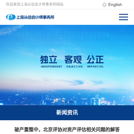
English
欢迎来到上海从信会计师事务所网站
新闻资讯
破产重整中，北京评协对资产评估相关问题的解答