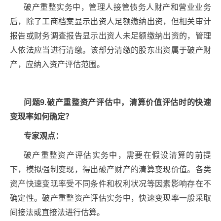
破产重整实务中，管理人接管债务人财产和营业业务
后，除了工商档案显示出资人足额缴纳出资，但相关审计
报告或财务调查报告显示出资人未足额缴纳出资的，管理
人依法应当进行清缴。该部分清缴的股东出资属于破产财
产，应纳入资产评估范围。
问题9.破产重整资产评估中，清算价值评估时的快速
变现率如何确定？
专家观点：
破产重整资产评估实务中，需要在假设清算的前提
下，模拟强制变现，得出破产财产的清算变现价值。各类
资产快速变现率受不同条件和权利状况等因素影响存在不
确定性。破产重整资产评估实务中，快速变现率一般采取
间接法或直接法进行估算。