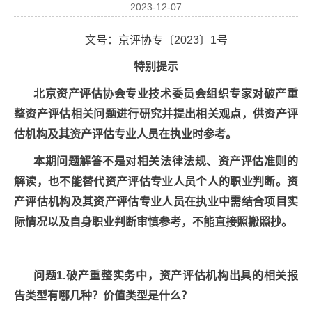
2023-12-07
文号：京评协专〔2023〕1号
特别提示
北京资产评估协会专业技术委员会组织专家对破产重
整资产评估相关问题进行研究并提出相关观点，供资产评
估机构及其资产评估专业人员在执业时参考。
本期问题解答不是对相关法律法规、资产评估准则的
解读，也不能替代资产评估专业人员个人的职业判断。资
产评估机构及其资产评估专业人员在执业中需结合项目实
际情况以及自身职业判断审慎参考，不能直接照搬照抄。
问题1.破产重整实务中，资产评估机构出具的相关报
告类型有哪几种？价值类型是什么？