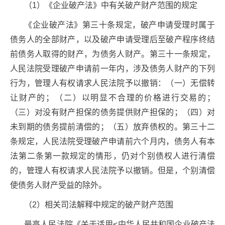
（1）《企业破产法》中有关破产财产范围的规定
《企业破产法》第三十条规定，破产申请受理时属于
债务人的全部财产，以及破产申请受理后至破产程序终结
前债务人取得的财产，为债务人财产。第三十一条规定，
人民法院受理破产申请前一年内，涉及债务人财产的下列
行为，管理人有权请求人民法院予以撤销：（一）无偿转
让财产的；（二）以明显不合理的价格进行交易的；
（三）对没有财产担保的债务提供财产担保的；（四）对
未到期的债务提前清偿的；（五）放弃债权的。第三十二
条规定，人民法院受理破产申请前六个月内，债务人有本
法第二条第一款规定的情形，仍对个别债权人进行清偿
的，管理人有权请求人民法院予以撤销。但是，个别清偿
使债务人财产受益的除外。
（2）相关司法解释中规定的破产财产范围
最高人民法院《关于适用<中华人民共和国企业破产法