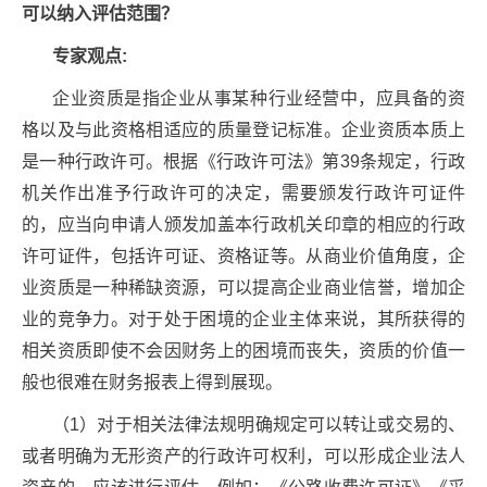
可以纳入评估范围？
专家观点:
企业资质是指企业从事某种行业经营中，应具备的资
格以及与此资格相适应的质量登记标准。企业资质本质上
是一种行政许可。根据《行政许可法》第39条规定，行政
机关作出准予行政许可的决定，需要颁发行政许可证件
的，应当向申请人颁发加盖本行政机关印章的相应的行政
许可证件，包括许可证、资格证等。从商业价值角度，企
业资质是一种稀缺资源，可以提高企业商业信誉，增加企
业的竞争力。对于处于困境的企业主体来说，其所获得的
相关资质即使不会因财务上的困境而丧失，资质的价值一
般也很难在财务报表上得到展现。
（1）对于相关法律法规明确规定可以转让或交易的、
或者明确为无形资产的行政许可权利，可以形成企业法人