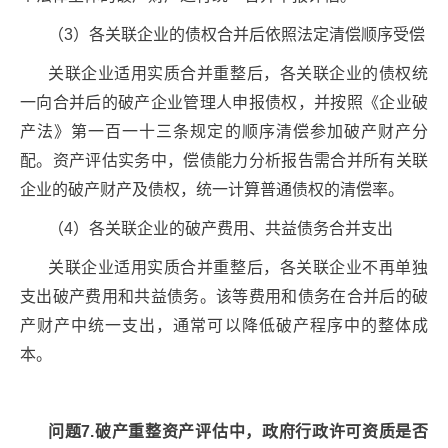
（3）各关联企业的债权合并后依照法定清偿顺序受偿
关联企业适用实质合并重整后，各关联企业的债权统
一向合并后的破产企业管理人申报债权，并按照《企业破
产法》第一百一十三条规定的顺序清偿参加破产财产分
配。资产评估实务中，偿债能力分析报告需合并所有关联
企业的破产财产及债权，统一计算普通债权的清偿率。
（4）各关联企业的破产费用、共益债务合并支出
关联企业适用实质合并重整后，各关联企业不再单独
支出破产费用和共益债务。该等费用和债务在合并后的破
产财产中统一支出，通常可以降低破产程序中的整体成
本。
问题7.破产重整资产评估中，政府行政许可资质是否