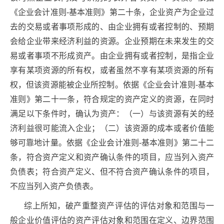
《企业会计准则-基本准则》第二十条，企业资产为企业过
去的交易或者事项形成的、由企业拥有或者控制的、预期
会给企业带来经济利益的资源。企业预期在未来发生的交
易或者事项不形成资产。由企业拥有或者控制，是指企业
享有某项资源的所有权，或者虽然不享有某项资源的所有
权，但该资源能被企业所控制。依据《企业会计准则-基本
准则》第二十一条，符合规定的资产定义的资源，在同时
满足以下条件时，确认为资产：（一）与该资源有关的经
济利益很可能流入企业；（二）该资源的成本或者价值能
够可靠地计量。依据《企业会计准则-基本准则》第二十二
条，符合资产定义和资产确认条件的项目，应当列入资产
负债表；符合资产定义、但不符合资产确认条件的项目，
不应当列入资产负债表。
综上所知，破产重整资产评估的评估对象和范围与一
般企业价值评估的资产评估对象和范围在定义、边界范围