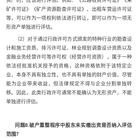
资产的，应该进行评估。例如：《公路收费许可证》《采
矿许可证》《矿产资源勘查许可证》、出租车营运许可证
等，可以作为一项权利依法进行转让，即可以作为一项无
形资产单独进行评估。
（2）对于通过行政许可方式颁发的特种行业的勘查设
计和施工资质、排污许可证、林业规划调查设计资质以及
金融业务经营许可等许可权（经营许可资质），属于一种
依法经批准机关授予的资格，这种资格依附于该特定企
业，本身不具有独立性，也不具有单独的财产价值，尽管
能为企业带来收益，但法律规定不得与企业分割单独转
移。因此，此类行政许可通常不能确认为无形资产，不能
单独进行评估。
问题8.破产重整程序中股东未实缴出资是否纳入评估
范围？