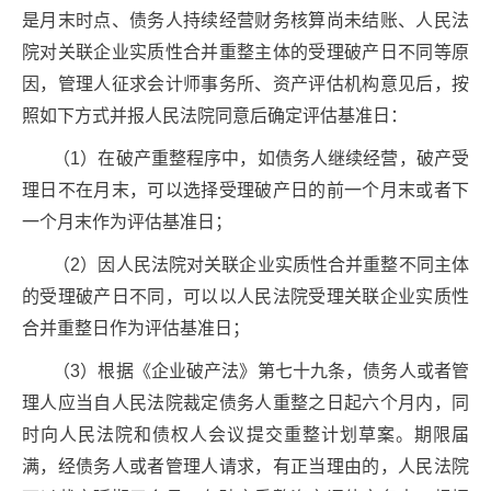
是月末时点、债务人持续经营财务核算尚未结账、人民法
院对关联企业实质性合并重整主体的受理破产日不同等原
因，管理人征求会计师事务所、资产评估机构意见后，按
照如下方式并报人民法院同意后确定评估基准日：
（1）在破产重整程序中，如债务人继续经营，破产受
理日不在月末，可以选择受理破产日的前一个月末或者下
一个月末作为评估基准日；
（2）因人民法院对关联企业实质性合并重整不同主体
的受理破产日不同，可以以人民法院受理关联企业实质性
合并重整日作为评估基准日；
（3）根据《企业破产法》第七十九条，债务人或者管
理人应当自人民法院裁定债务人重整之日起六个月内，同
时向人民法院和债权人会议提交重整计划草案。期限届
满，经债务人或者管理人请求，有正当理由的，人民法院