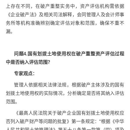
上存在不同，在破产重整实务中，资产评估机构需依据
《企业破产法》及相关司法解释，会同管理人及会计师事
务所等机构准确辨别确定评估对象和范围，确保不重不
漏。
问题4.国有划拨土地使用权在破产重整资产评估过程
中是否纳入评估范围？
专家观点：
管理人依据相关法律法规，根据破产主体涉及的国有
划拨土地使用权的实际情况，分析确定是否将其纳入评估
范围。
《最高人民法院关于破产企业国有划拨土地使用权应
否列入破产财产等问题的批复》第一条规定：“根据《中华
人民共和国土地管理法》第五十八条第一款第（四）项及