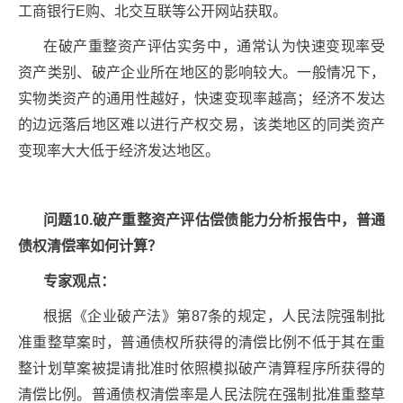
工商银行E购、北交互联等公开网站获取。
在破产重整资产评估实务中，通常认为快速变现率受
资产类别、破产企业所在地区的影响较大。一般情况下，
实物类资产的通用性越好，快速变现率越高；经济不发达
的边远落后地区难以进行产权交易，该类地区的同类资产
变现率大大低于经济发达地区。
问题10.破产重整资产评估偿债能力分析报告中，普通
债权清偿率如何计算？
专家观点：
根据《企业破产法》第87条的规定，人民法院强制批
准重整草案时，普通债权所获得的清偿比例不低于其在重
整计划草案被提请批准时依照模拟破产清算程序所获得的
清偿比例。普通债权清偿率是人民法院在强制批准重整草