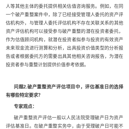
人等其他主体的委托提供相关估值咨询服务。例如，在同
一个破产重整案件中，除了已经接受管理人委托的资产评
估机构外，与管理人委托评估机构不存在关联关系的其他
资产评估机构可以接受参与破产重整的潜在投资者委托，
作为估值顾问机构，就潜在投资者拟参与投资的有效资产
未来现金流进行测算和分析，出具投资价值类型的分析报
告或者根据委托方的需要出具其他相关咨询报告，为潜在
投资者参与重整计划提供价值参考依据。
问题2.破产重整资产评估项目中，评估基准日的选择
有哪些特定要求？
专家观点：
破产重整资产评估一般以人民法院受理破产日为资产
评估基准日。在破产重整实务中，由于受理破产日可能不