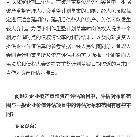
可以裁定延期三个月。在破产重整资产评估实务中，根据
破产重整管理人提交重整计划草案的期限，经人民法院裁
定进行适当延期的，延期后债务人的资产、负债可能发生
较大变化。为便于制作重整计划草案时向债权人提供一个
相对合理时点的债权清偿率的测算结果，以及向新投资人
提供企业价值估算的参考依据，经人民法院同意，管理人
会同会计师事务所及资产评估机构可以选择一个距离向人
民法院和债权人会议提交重整计划草案日期较近的月末时
点作为资产评估基准日。
问题3.企业破产重整资产评估项目中，评估对象和范
围与一般企业价值评估项目中的评估对象和范围有哪些不
同？
专家观点：