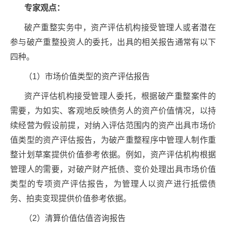
专家观点：
破产重整实务中，资产评估机构接受管理人或者潜在
参与破产重整投资人的委托，出具的相关报告通常有以下
四种。
（1）市场价值类型的资产评估报告
资产评估机构接受管理人委托，根据破产重整案件的
需要，为如实、客观地反映债务人的资产价值情况，以持
续经营为假设前提，对纳入评估范围内的资产出具市场价
值类型的资产评估报告，为破产重整程序中管理人制作重
整计划草案提供价值参考依据。例如，资产评估机构根据
管理人的需要，对破产财产抵债、变价处理出具市场价值
类型的专项资产评估报告，为管理人以资产进行抵偿债
务、拍卖变现提供价值参考依据。
（2）清算价值估值咨询报告