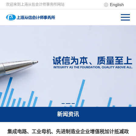
English
欢迎来到上海从信会计师事务所网站
新闻资讯
集成电路、工业母机、先进制造业企业增值税加计抵减政