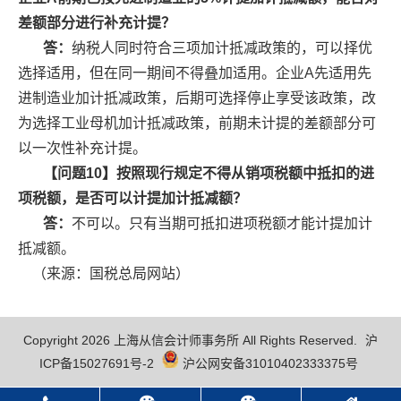
差额部分进行补充计提？
答：
纳税人同时符合三项加计抵减政策的，可以择优
选择适用，但在同一期间不得叠加适用。企业A先适用先
进制造业加计抵减政策，后期可选择停止享受该政策，改
为选择工业母机加计抵减政策，前期未计提的差额部分可
以一次性补充计提。
【问题10】按照现行规定不得从销项税额中抵扣的进
项税额，是否可以计提加计抵减额？
答：
不可以。只有当期可抵扣进项税额才能计提加计
抵减额。
（来源：国税总局网站）
Copyright 2026 上海从信会计师事务所 All Rights Reserved.
沪
ICP备15027691号-2
沪公网安备31010402333375号